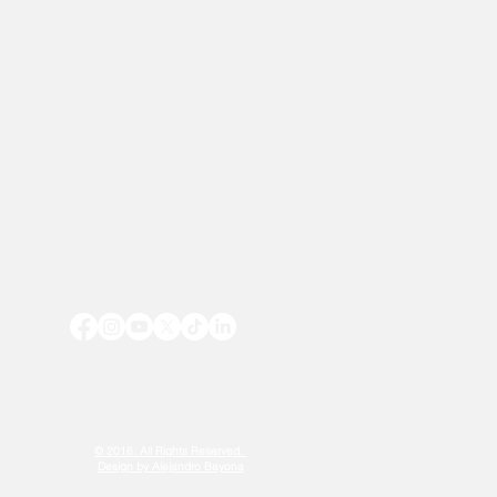
© 2016. All Rights Reserved.
Design by Alejandro Bayona