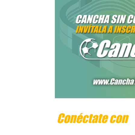
Conéctate con