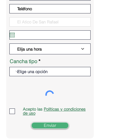
Elija una hora
Cancha tipo
Acepto las
Políticas y condiciones
de uso
Enviar