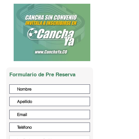
Formulario de Pre Reserva