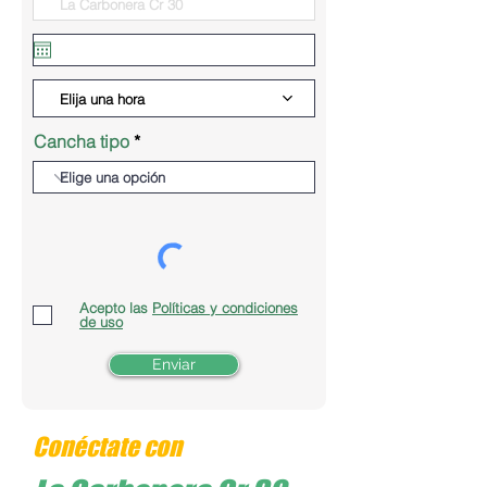
Elija una hora
Cancha tipo
Acepto las
Políticas y condiciones
de uso
Enviar
Conéctate con