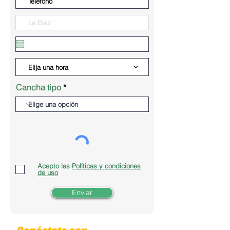
Elija una hora
Cancha tipo
Acepto las
Políticas y condiciones
de uso
Enviar