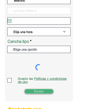
Elija una hora
Cancha tipo
Acepto las
Políticas y condiciones
de uso
Enviar