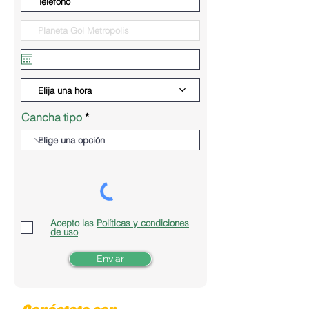
Elija una hora
Cancha tipo
Acepto las
Políticas y condiciones
de uso
Enviar