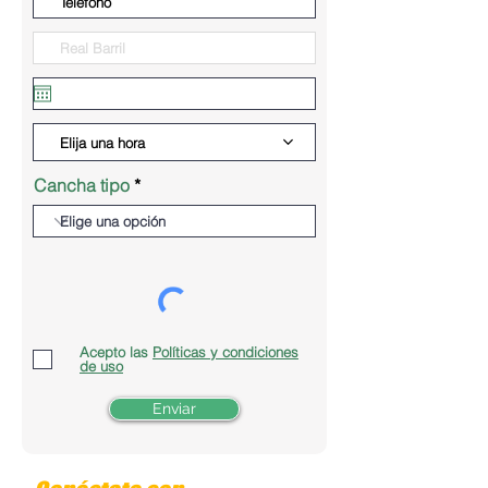
Elija una hora
Cancha tipo
Acepto las
Políticas y condiciones
de uso
Enviar