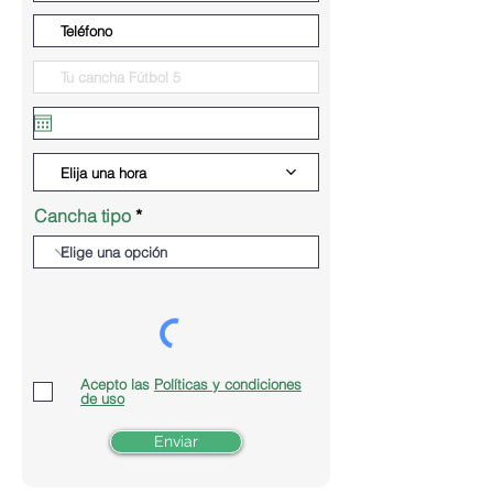
Elija una hora
Cancha tipo
Acepto las
Políticas y condiciones
de uso
Enviar